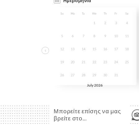
Μπορείτε επίσης να μας
βρείτε στο...