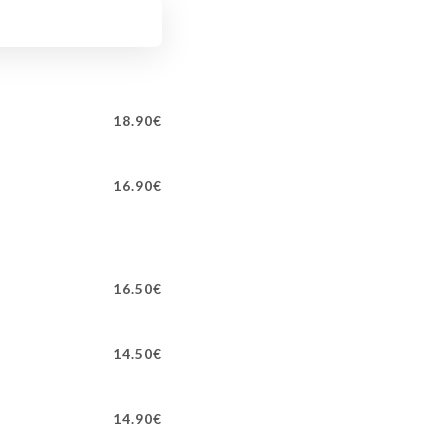
18.90€
16.90€
16.50€
14.50€
14.90€