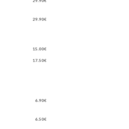
29.90€
29.90€
15.00€
17.50€
6.90€
6.50€