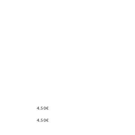
4.50€
4.50€