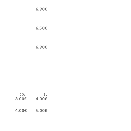
6.90€
6.50€
6.90€
50cl
1L
3.00€
4.00€
4.00€
5.00€