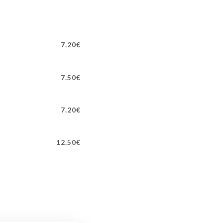
7.20€
7.50€
7.20€
12.50€