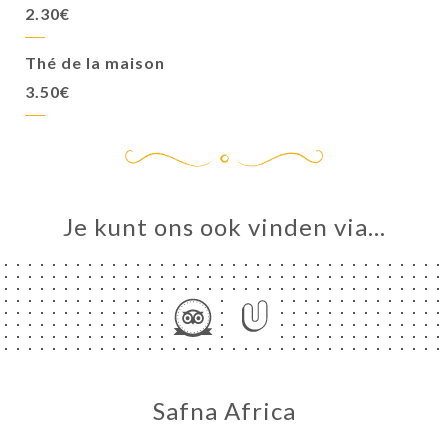
2.30€
Thé de la maison
3.50€
Je kunt ons ook vinden via…
Safna Africa